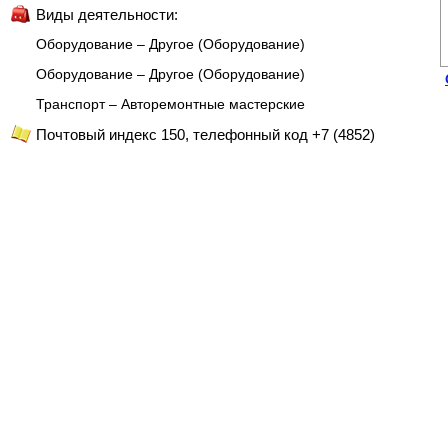
Виды деятельности:
Оборудование – Другое (Оборудование)
Оборудование – Другое (Оборудование)
Транспорт – Авторемонтные мастерские
Почтовый индекс 150, телефонный код +7 (4852)