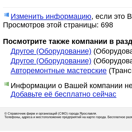
Изменить информацию
, если это 
Просмотров этой страницы: 698
Посмотрите также компании в разд
Другое (Оборудование)
(Оборудов
Другое (Оборудование)
(Оборудов
Авторемонтные мастерские
(Транс
Информации о Вашей компании нет
Добавьте её бесплатно сейчас
© Справочник фирм и организаций (СФО) города Ярославля.
Телефоны, адреса и местоположение предприятий на карте города. Бесплатное ра