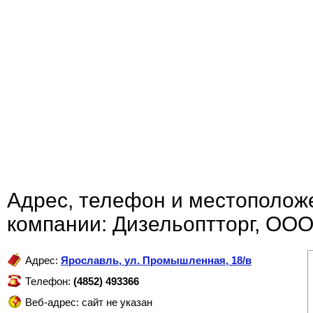
Адрес, телефон и местополож
компании: Дизельоптторг, ОО
Адрес:
Ярославль
,
ул. Промышленная, 18/в
Телефон:
(4852) 493366
Веб-адрес: сайт не указан