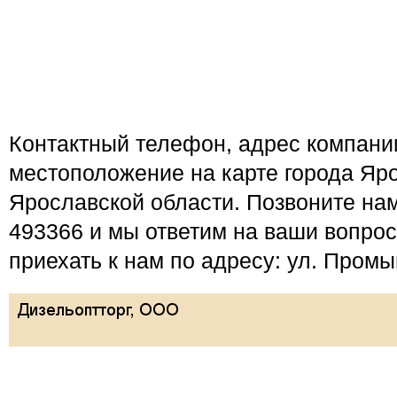
Контактный телефон, адрес компан
местоположение на карте города Яро
Ярославской области. Позвоните нам
493366 и мы ответим на ваши вопро
приехать к нам по адресу: ул. Промы