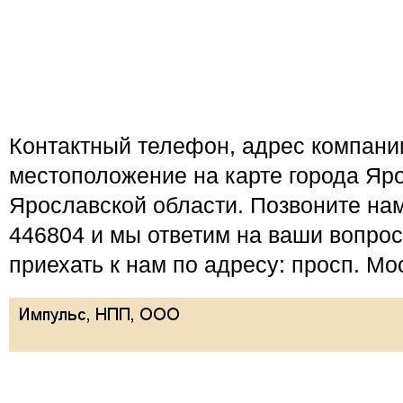
Контактный телефон, адрес компан
местоположение на карте города Яро
Ярославской области. Позвоните нам
446804 и мы ответим на ваши вопро
приехать к нам по адресу: просп. Мо