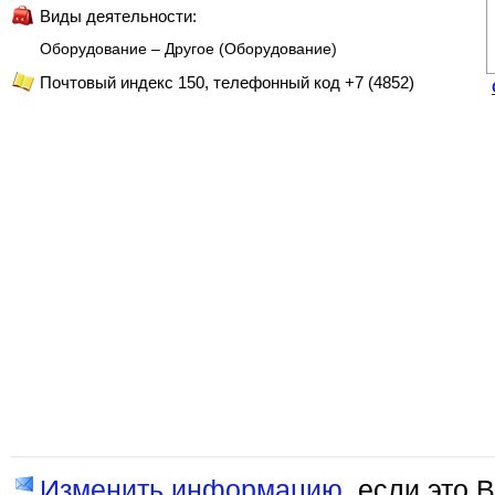
Виды деятельности:
Оборудование – Другое (Оборудование)
Почтовый индекс 150, телефонный код +7 (4852)
Изменить информацию
, если это 