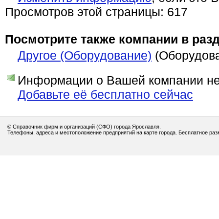
Просмотров этой страницы: 617
Посмотрите также компании в разд
Другое (Оборудование)
(Оборудов
Информации о Вашей компании нет
Добавьте её бесплатно сейчас
© Справочник фирм и организаций (СФО) города Ярославля.
Телефоны, адреса и местоположение предприятий на карте города. Бесплатное ра