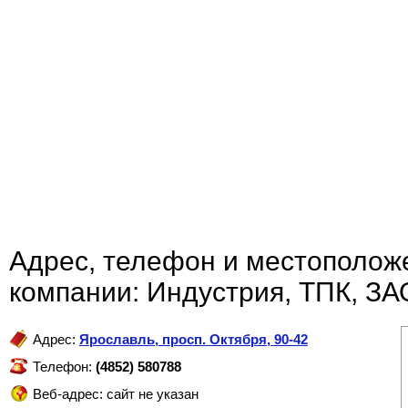
Адрес, телефон и местополож
компании: Индустрия, ТПК, ЗА
Адрес:
Ярославль
,
просп. Октября, 90-42
Телефон:
(4852) 580788
Веб-адрес: сайт не указан