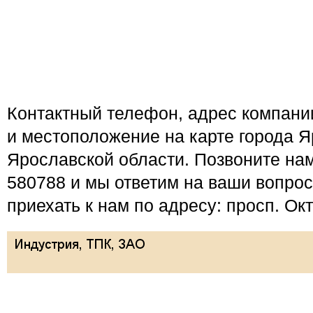
Контактный телефон, адрес компан
и местоположение на карте города Я
Ярославской области. Позвоните нам
580788 и мы ответим на ваши вопро
приехать к нам по адресу: просп. Окт