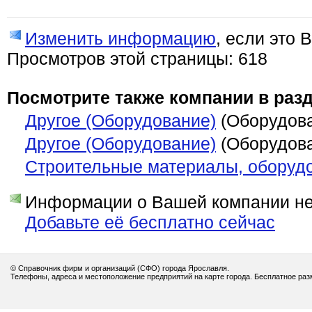
Изменить информацию
, если это 
Просмотров этой страницы: 618
Посмотрите также компании в разд
Другое (Оборудование)
(Оборудов
Другое (Оборудование)
(Оборудов
Строительные материалы, оборуд
Информации о Вашей компании нет
Добавьте её бесплатно сейчас
© Справочник фирм и организаций (СФО) города Ярославля.
Телефоны, адреса и местоположение предприятий на карте города. Бесплатное ра