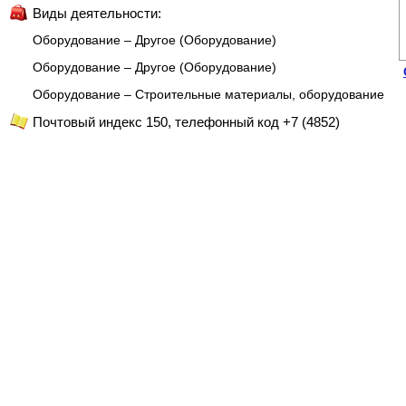
Виды деятельности:
Оборудование – Другое (Оборудование)
Оборудование – Другое (Оборудование)
Оборудование – Строительные материалы, оборудование
Почтовый индекс 150, телефонный код +7 (4852)