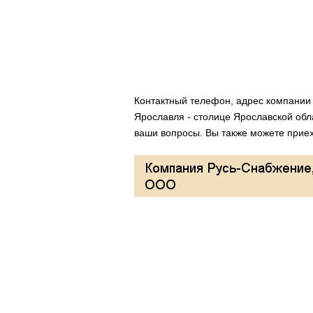
Контактный телефон, адрес компани
Ярославля - столице Ярославской обл
ваши вопросы. Вы также можете приеха