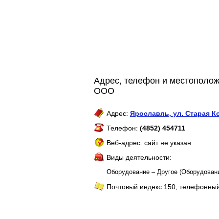
Адрес, телефон и местополож
ООО
Адрес:
Ярославль
,
ул. Старая К
Телефон:
(4852) 454711
Веб-адрес: сайт не указан
Виды деятельности:
Оборудование – Другое (Оборудован
Почтовый индекс 150, телефонный