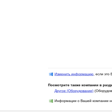
Изменить информацию
, если это
Посмотрите также компании в разд
Другое (Оборудование)
(Оборудов
Информации о Вашей компании не