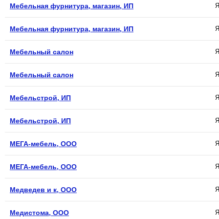
Мебельная фурнитура, магазин, ИП
Я
Мебельная фурнитура, магазин, ИП
Я
Мебельный салон
Я
Мебельный салон
Я
Мебельстрой, ИП
Я
Мебельстрой, ИП
Я
МЕГА-мебель, ООО
Я
МЕГА-мебель, ООО
Я
Медведев и к, ООО
Я
Медистома, ООО
Я