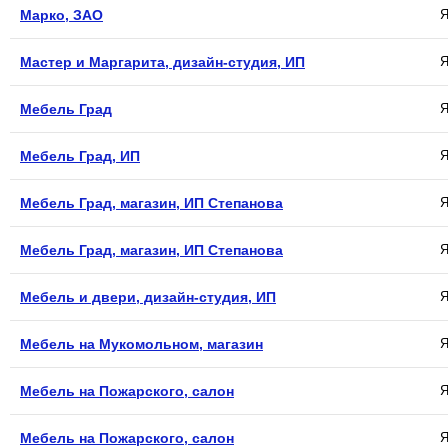
Марко, ЗАО
Я
Мастер и Маргарита, дизайн-студия, ИП
Я
Мебель Град
Я
Мебель Град, ИП
Я
Мебель Град, магазин, ИП Степанова
Я
Мебель Град, магазин, ИП Степанова
Я
Мебель и двери, дизайн-студия, ИП
Я
Мебель на Мукомольном, магазин
Я
Мебель на Пожарского, салон
Я
Мебель на Пожарского, салон
Я