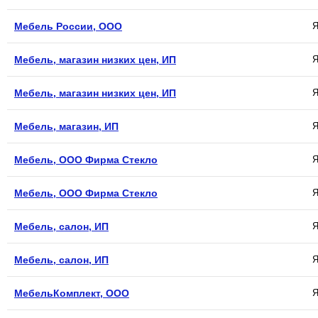
Мебель России, ООО
Я
Мебель, магазин низких цен, ИП
Я
Мебель, магазин низких цен, ИП
Я
Мебель, магазин, ИП
Я
Мебель, ООО Фирма Стекло
Я
Мебель, ООО Фирма Стекло
Я
Мебель, салон, ИП
Я
Мебель, салон, ИП
Я
МебельКомплект, ООО
Я