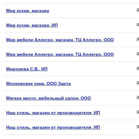
Мир кухни, магазин
Я
Мир кухни, магазин, ИП
Я
Мир мебели Аллегро, магазин, ТЦ Аллегро, ООО
Я
Мир мебели Аллегро, магазин, ТЦ Аллегро, ООО
Я
Миронова С.В., ИП
Я
Московские окна, ООО Зарта
Я
Мягкое место, мебельный салон, ООО
Я
Наш стиль, магазин от производителя, ИП
Я
Наш стиль, магазин от производителя, ИП
Я