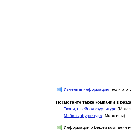
Изменить информацию
, если это
Посмотрите также компании в разд
Ткани, швейная фурнитура
(Магаз
Мебель, фурнитура
(Магазины)
Информации о Вашей компании не