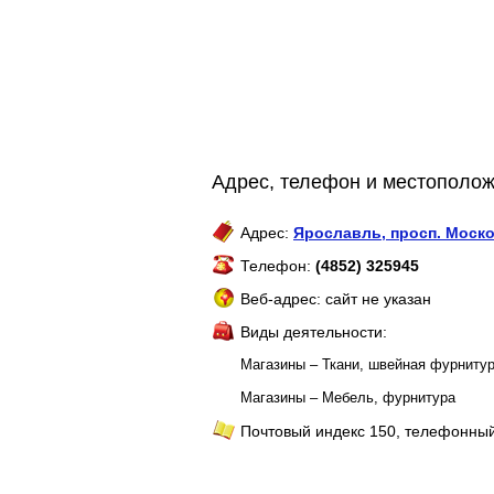
Адрес, телефон и местополож
Адрес:
Ярославль
,
просп. Моско
Телефон:
(4852) 325945
Веб-адрес: сайт не указан
Виды деятельности:
Магазины – Ткани, швейная фурниту
Магазины – Мебель, фурнитура
Почтовый индекс 150, телефонный