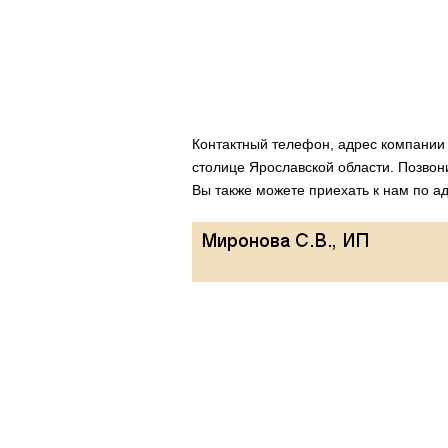
Контактный телефон, адрес компани
столице Ярославской области. Позвон
Вы также можете приехать к нам по ад