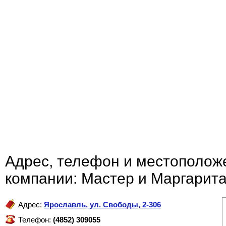
Адрес, телефон и местополож
компании: Мастер и Маргарита
Адрес:
Ярославль
,
ул. Свободы, 2-306
Телефон:
(4852) 309055