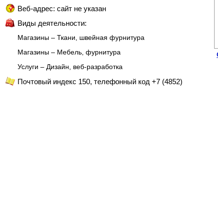
Веб-адрес: сайт не указан
Виды деятельности:
Магазины – Ткани, швейная фурнитура
Магазины – Мебель, фурнитура
Услуги – Дизайн, веб-разработка
Почтовый индекс 150, телефонный код +7 (4852)