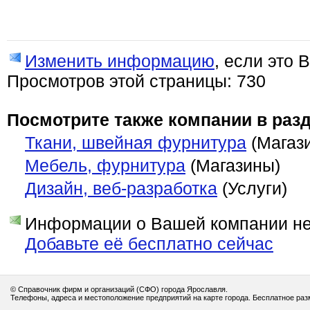
Изменить информацию
, если это 
Просмотров этой страницы: 730
Посмотрите также компании в разд
Ткани, швейная фурнитура
(Магаз
Мебель, фурнитура
(Магазины)
Дизайн, веб-разработка
(Услуги)
Информации о Вашей компании нет
Добавьте её бесплатно сейчас
© Справочник фирм и организаций (СФО) города Ярославля.
Телефоны, адреса и местоположение предприятий на карте города. Бесплатное ра