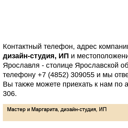
Контактный телефон, адрес компан
дизайн-студия, ИП
и местоположени
Ярославля - столице Ярославской об
телефону +7 (4852) 309055 и мы отв
Вы также можете приехать к нам по а
306.