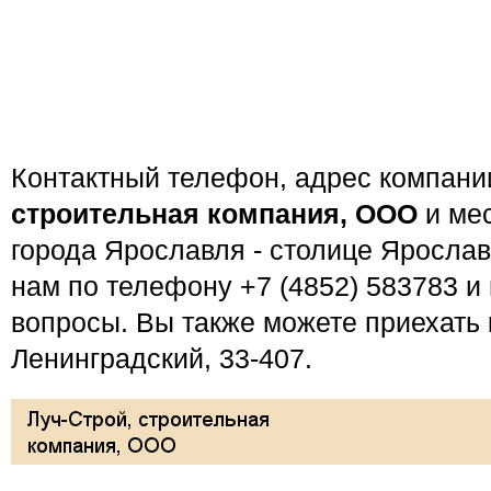
Контактный телефон, адрес компан
строительная компания, ООО
и мес
города Ярославля - столице Ярослав
нам по телефону +7 (4852) 583783 и
вопросы. Вы также можете приехать к
Ленинградский, 33-407.