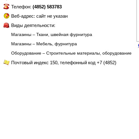
Телефон:
(4852) 583783
Веб-адрес: сайт не указан
Виды деятельности:
Магазины – Ткани, швейная фурнитура
Магазины – Мебель, фурнитура
Оборудование – Строительные материалы, оборудование
Почтовый индекс 150, телефонный код +7 (4852)