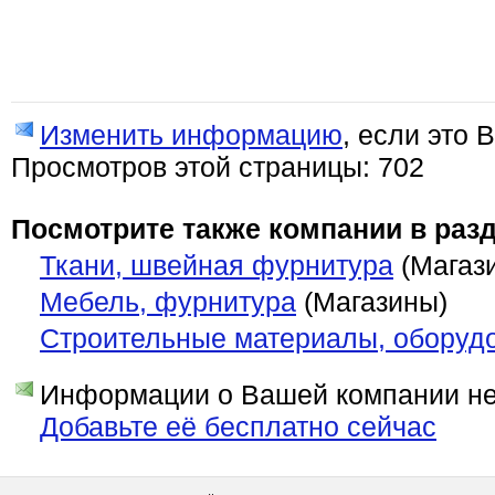
Изменить информацию
, если это 
Просмотров этой страницы: 702
Посмотрите также компании в разд
Ткани, швейная фурнитура
(Магаз
Мебель, фурнитура
(Магазины)
Строительные материалы, оборуд
Информации о Вашей компании нет
Добавьте её бесплатно сейчас