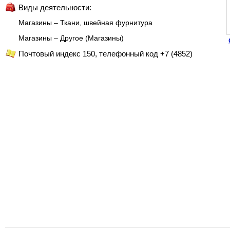
Виды деятельности:
Магазины – Ткани, швейная фурнитура
Магазины – Другое (Магазины)
Почтовый индекс 150, телефонный код +7 (4852)