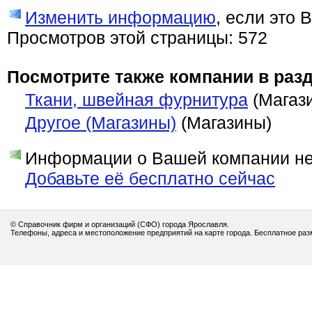
Изменить информацию
, если это 
Просмотров этой страницы: 572
Посмотрите также компании в разд
Ткани, швейная фурнитура
(Магаз
Другое (Магазины)
(Магазины)
Информации о Вашей компании нет
Добавьте её бесплатно сейчас
© Справочник фирм и организаций (СФО) города Ярославля.
Телефоны, адреса и местоположение предприятий на карте города. Бесплатное ра