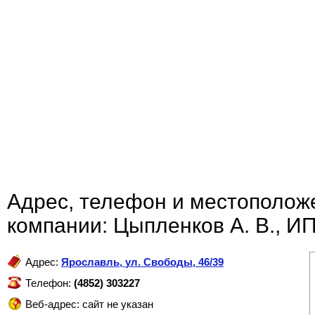
Адрес, телефон и местополож
компании: Цыпленков А. В., ИП
Адрес:
Ярославль
,
ул. Свободы, 46/39
Телефон:
(4852) 303227
Веб-адрес: сайт не указан