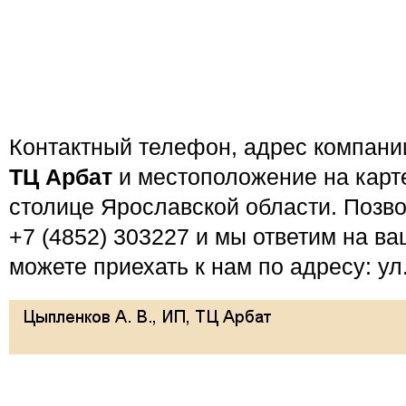
Контактный телефон, адрес компан
ТЦ Арбат
и местоположение на карте
столице Ярославской области. Позв
+7 (4852) 303227 и мы ответим на в
можете приехать к нам по адресу: ул