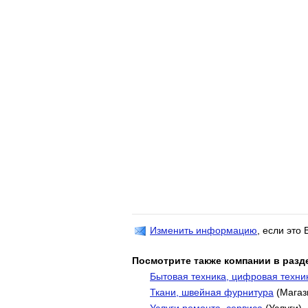
Изменить информацию
, если это
Посмотрите также компании в разд
Бытовая техника, цифровая техни
Ткани, швейная фурнитура
(Магаз