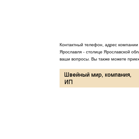
Контактный телефон, адрес компани
Ярославля - столице Ярославской обл
ваши вопросы. Вы также можете приеха