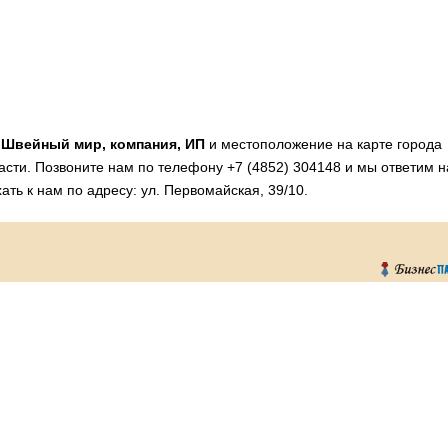
и
Швейный мир, компания, ИП
и местоположение на карте города
асти. Позвоните нам по телефону +7 (4852) 304148 и мы ответим н
ть к нам по адресу: ул. Первомайская, 39/10.