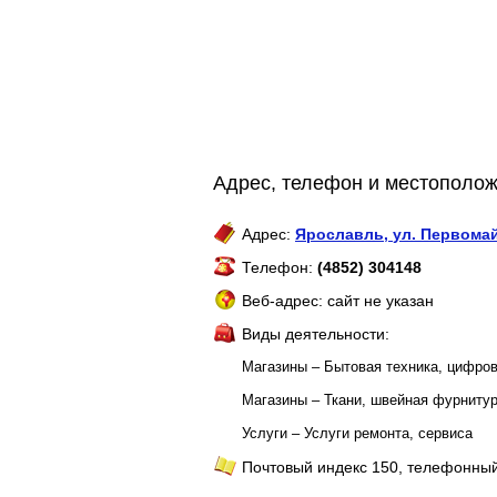
Адрес, телефон и местополож
Адрес:
Ярославль
,
ул. Первомай
Телефон:
(4852) 304148
Веб-адрес: сайт не указан
Виды деятельности:
Магазины – Бытовая техника, цифров
Магазины – Ткани, швейная фурниту
Услуги – Услуги ремонта, сервиса
Почтовый индекс 150, телефонный