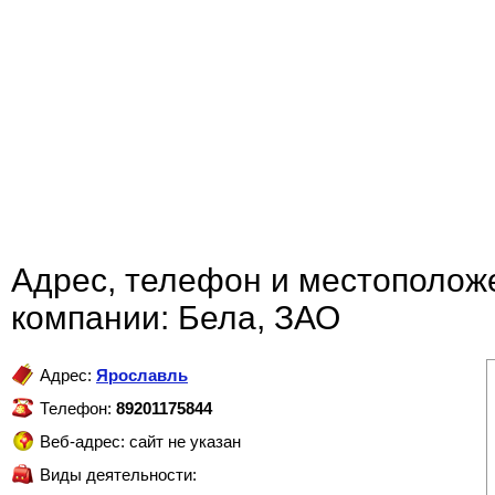
Адрес, телефон и местополож
компании: Бела, ЗАО
Адрес:
Ярославль
Телефон:
89201175844
Веб-адрес: сайт не указан
Виды деятельности: