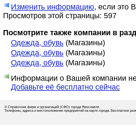
Изменить информацию
, если это 
Просмотров этой страницы: 597
Посмотрите также компании в разд
Одежда, обувь
(Магазины)
Одежда, обувь
(Магазины)
Одежда, обувь
(Магазины)
Информации о Вашей компании нет
Добавьте её бесплатно сейчас
© Справочник фирм и организаций (СФО) города Ярославля.
Телефоны, адреса и местоположение предприятий на карте города. Бесплатное ра