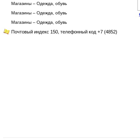
Магазины – Одежда, обувь
Магазины – Одежда, обувь
Магазины – Одежда, обувь
Почтовый индекс 150, телефонный код +7 (4852)