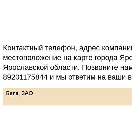
Контактный телефон, адрес компан
местоположение на карте города Яро
Ярославской области. Позвоните на
89201175844 и мы ответим на ваши 