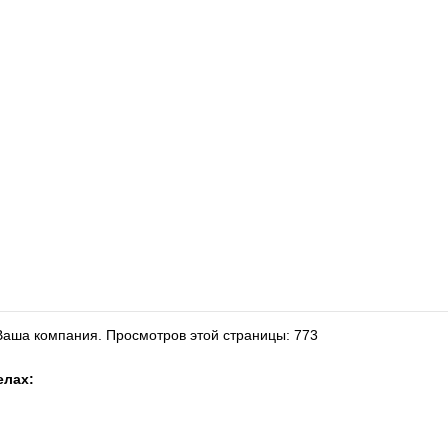
 Ваша компания.
Просмотров этой страницы: 773
елах: