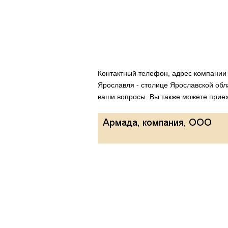
Контактный телефон, адрес компани
Ярославля - столице Ярославской обл
ваши вопросы. Вы также можете приеха