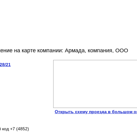
ение на карте компании: Армада, компания, ООО
28/21
Открыть схему проезда в большом о
 код +7 (4852)