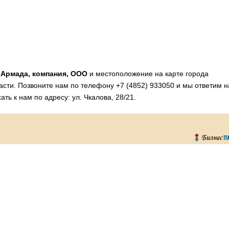
и
Армада, компания, ООО
и местоположение на карте города
асти. Позвоните нам по телефону +7 (4852) 933050 и мы ответим н
ть к нам по адресу: ул. Чкалова, 28/21.