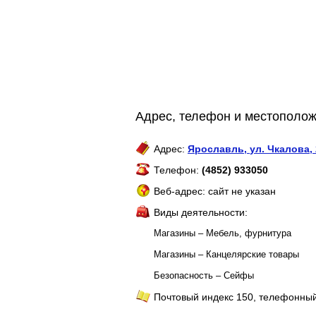
Адрес, телефон и местополож
Адрес:
Ярославль
,
ул. Чкалова, 
Телефон:
(4852) 933050
Веб-адрес: сайт не указан
Виды деятельности:
Магазины – Мебель, фурнитура
Магазины – Канцелярские товары
Безопасность – Сейфы
Почтовый индекс 150, телефонный