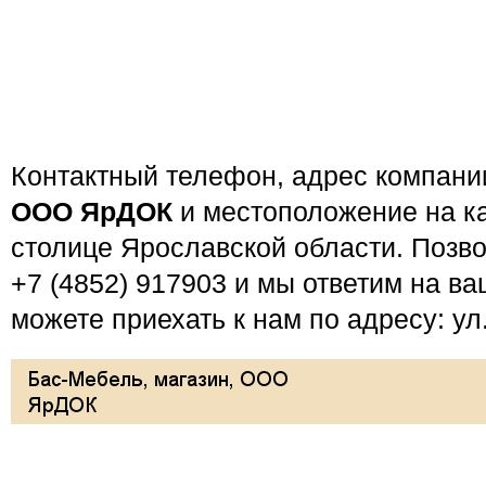
Контактный телефон, адрес компан
ООО ЯрДОК
и местоположение на ка
столице Ярославской области. Позв
+7 (4852) 917903 и мы ответим на в
можете приехать к нам по адресу: ул.