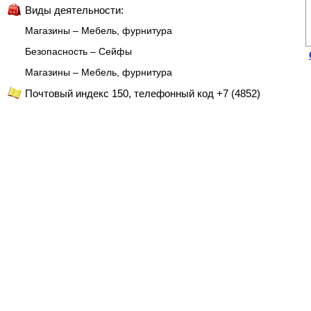
Виды деятельности:
Магазины – Мебель, фурнитура
Безопасность – Сейфы
Магазины – Мебель, фурнитура
Почтовый индекс 150, телефонный код +7 (4852)