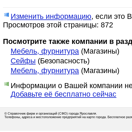
Изменить информацию
, если это 
Просмотров этой страницы: 872
Посмотрите также компании в разд
Мебель, фурнитура
(Магазины)
Сейфы
(Безопасность)
Мебель, фурнитура
(Магазины)
Информации о Вашей компании нет
Добавьте её бесплатно сейчас
© Справочник фирм и организаций (СФО) города Ярославля.
Телефоны, адреса и местоположение предприятий на карте города. Бесплатное ра