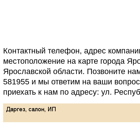
Контактный телефон, адрес компан
местоположение на карте города Яро
Ярославской области. Позвоните нам
581955 и мы ответим на ваши вопро
приехать к нам по адресу: ул. Респуб