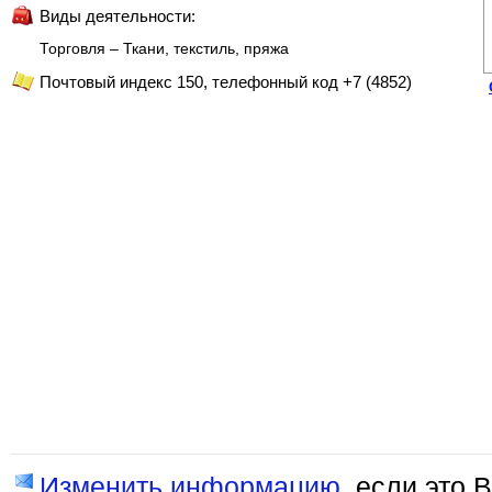
Виды деятельности:
Торговля – Ткани, текстиль, пряжа
Почтовый индекс 150, телефонный код +7 (4852)
Изменить информацию
, если это 