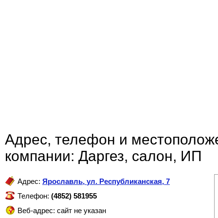
Адрес, телефон и местополож
компании: Даргез, салон, ИП
Адрес:
Ярославль
,
ул. Республиканская, 7
Телефон:
(4852) 581955
Веб-адрес: сайт не указан