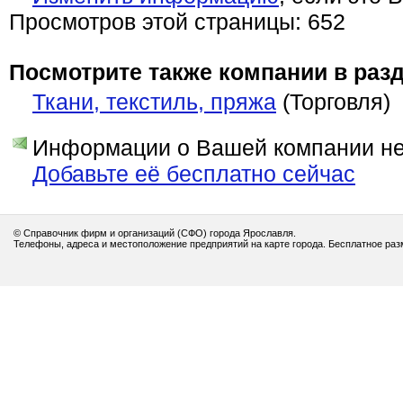
Просмотров этой страницы: 652
Посмотрите также компании в разд
Ткани, текстиль, пряжа
(Торговля)
Информации о Вашей компании нет
Добавьте её бесплатно сейчас
© Справочник фирм и организаций (СФО) города Ярославля.
Телефоны, адреса и местоположение предприятий на карте города. Бесплатное ра