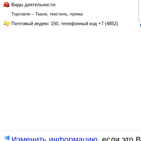
Виды деятельности:
Торговля – Ткани, текстиль, пряжа
Почтовый индекс 150, телефонный код +7 (4852)
Изменить информацию
, если это 