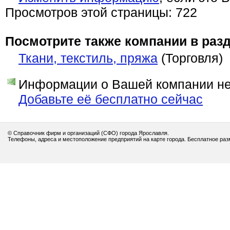
Просмотров этой страницы: 722
Посмотрите также компании в разд
Ткани, текстиль, пряжа
(Торговля)
Информации о Вашей компании нет
Добавьте её бесплатно сейчас
© Справочник фирм и организаций (СФО) города Ярославля.
Телефоны, адреса и местоположение предприятий на карте города. Бесплатное ра