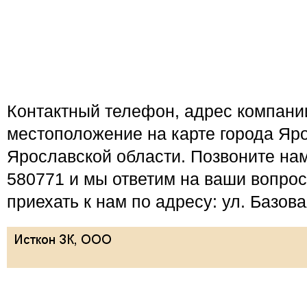
Контактный телефон, адрес компан
местоположение на карте города Яро
Ярославской области. Позвоните нам
580771 и мы ответим на ваши вопро
приехать к нам по адресу: ул. Базова