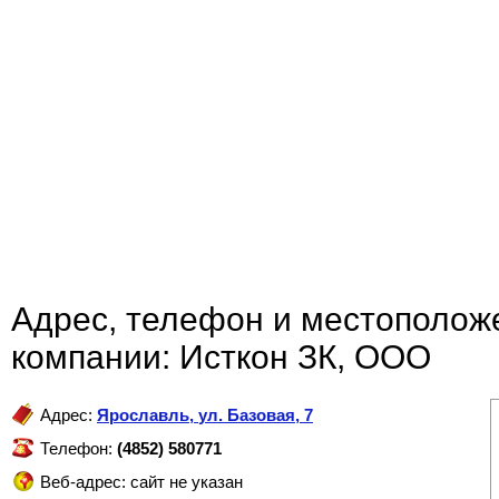
Адрес, телефон и местополож
компании: Исткон ЗК, ООО
Адрес:
Ярославль
,
ул. Базовая, 7
Телефон:
(4852) 580771
Веб-адрес: сайт не указан