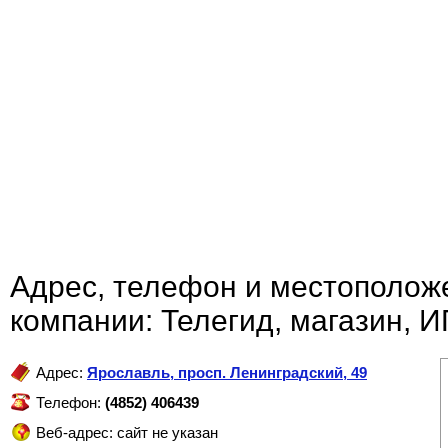
Адрес, телефон и местополож
компании: Телегид, магазин, И
Адрес:
Ярославль
,
просп. Ленинградский, 49
Телефон:
(4852) 406439
Веб-адрес: сайт не указан