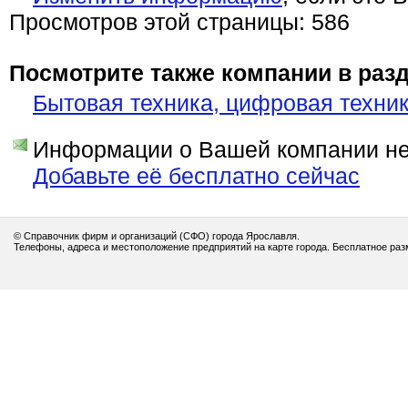
Просмотров этой страницы: 586
Посмотрите также компании в разд
Бытовая техника, цифровая техни
Информации о Вашей компании нет
Добавьте её бесплатно сейчас
© Справочник фирм и организаций (СФО) города Ярославля.
Телефоны, адреса и местоположение предприятий на карте города. Бесплатное ра