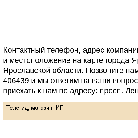
Контактный телефон, адрес компан
и местоположение на карте города Я
Ярославской области. Позвоните нам
406439 и мы ответим на ваши вопро
приехать к нам по адресу: просп. Ле