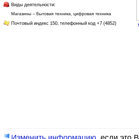
Виды деятельности:
Магазины – Бытовая техника, цифровая техника
Почтовый индекс 150, телефонный код +7 (4852)
Изменить информацию
, если это 