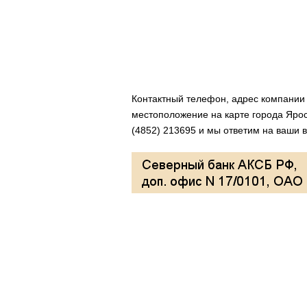
Контактный телефон, адрес компани
местоположение на карте города Ярос
(4852) 213695 и мы ответим на ваши в