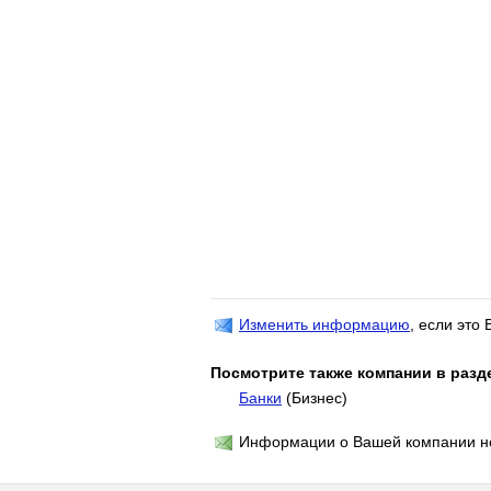
Изменить информацию
, если это
Посмотрите также компании в разд
Банки
(Бизнес)
Информации о Вашей компании не