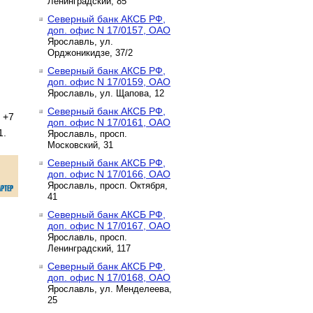
Ленинградский, 85
Северный банк АКСБ РФ,
доп. офис N 17/0157, ОАО
Ярославль, ул.
Орджоникидзе, 37/2
Северный банк АКСБ РФ,
доп. офис N 17/0159, ОАО
Ярославль, ул. Щапова, 12
Северный банк АКСБ РФ,
 +7
доп. офис N 17/0161, ОАО
1.
Ярославль, просп.
Московский, 31
Северный банк АКСБ РФ,
доп. офис N 17/0166, ОАО
Ярославль, просп. Октября,
41
Северный банк АКСБ РФ,
доп. офис N 17/0167, ОАО
Ярославль, просп.
Ленинградский, 117
Северный банк АКСБ РФ,
доп. офис N 17/0168, ОАО
Ярославль, ул. Менделеева,
25