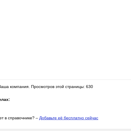
 Ваша компания.
Просмотров этой страницы: 630
елах:
т в справочнике? –
Добавьте её бесплатно сейчас