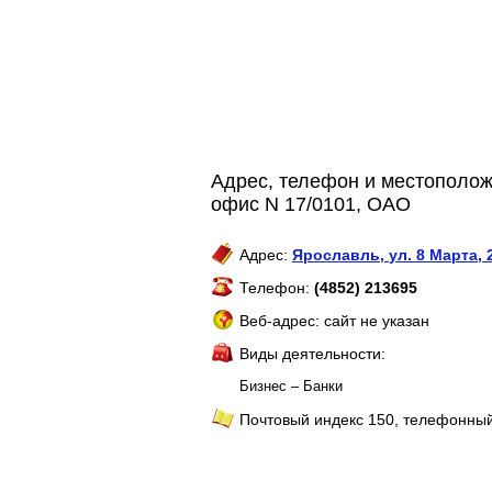
Адрес, телефон и местополож
офис N 17/0101, ОАО
Адрес:
Ярославль
,
ул. 8 Марта, 
Телефон:
(4852) 213695
Веб-адрес: сайт не указан
Виды деятельности:
Бизнес – Банки
Почтовый индекс 150, телефонный