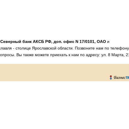
и
Северный банк АКСБ РФ, доп. офис N 17/0101, ОАО
и
лавля - столице Ярославской области. Позвоните нам по телефону
опросы. Вы также можете приехать к нам по адресу: ул. 8 Марта, 2