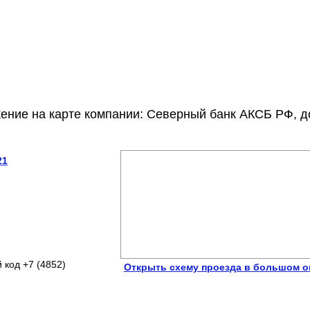
ение на карте компании: Северный банк АКСБ РФ, д
21
 код +7 (4852)
Открыть схему проезда в большом о