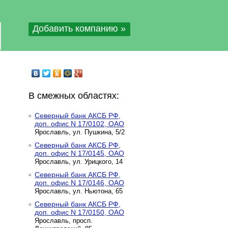
Добавить компанию »
В смежных областях:
Северный банк АКСБ РФ,
доп. офис N 17/0102, ОАО
Ярославль, ул. Пушкина, 5/2
Северный банк АКСБ РФ,
доп. офис N 17/0145, ОАО
Ярославль, ул. Урицкого, 14
Северный банк АКСБ РФ,
доп. офис N 17/0146, ОАО
Ярославль, ул. Ньютона, 65
Северный банк АКСБ РФ,
доп. офис N 17/0150, ОАО
Ярославль, просп.