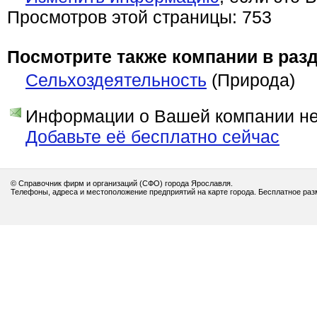
Просмотров этой страницы: 753
Посмотрите также компании в разд
Сельхоздеятельность
(Природа)
Информации о Вашей компании нет
Добавьте её бесплатно сейчас
© Справочник фирм и организаций (СФО) города Ярославля.
Телефоны, адреса и местоположение предприятий на карте города. Бесплатное ра