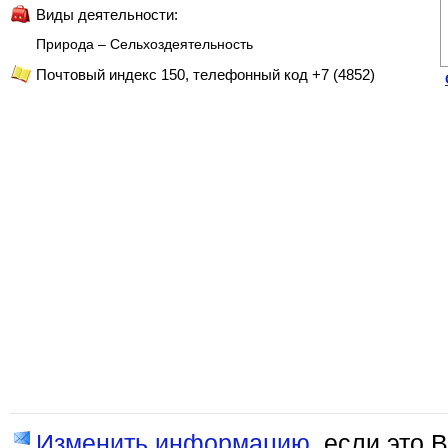
Виды деятельности:
Природа – Сельхоздеятельность
Почтовый индекс 150, телефонный код +7 (4852)
Изменить информацию
, если это 