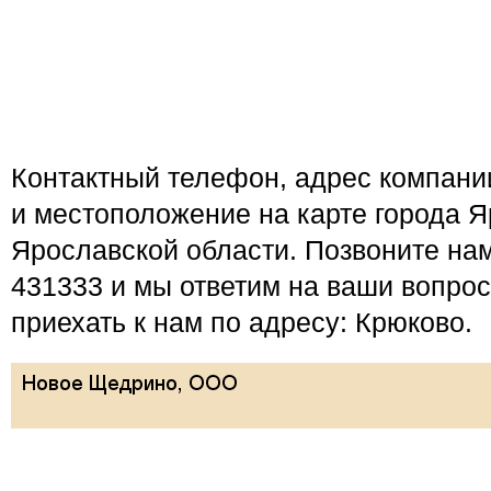
Контактный телефон, адрес компан
и местоположение на карте города Я
Ярославской области. Позвоните нам
431333 и мы ответим на ваши вопро
приехать к нам по адресу: Крюково.