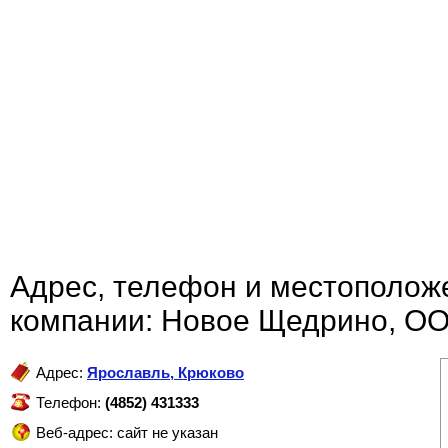
Адрес, телефон и местополож
компании: Новое Щедрино, О
Адрес:
Ярославль
,
Крюково
Телефон:
(4852) 431333
Веб-адрес: сайт не указан