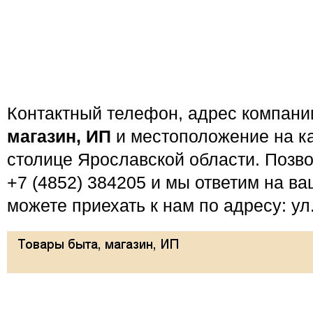
Контактный телефон, адрес компан
магазин, ИП
и местоположение на ка
столице Ярославской области. Позв
+7 (4852) 384205 и мы ответим на в
можете приехать к нам по адресу: ул