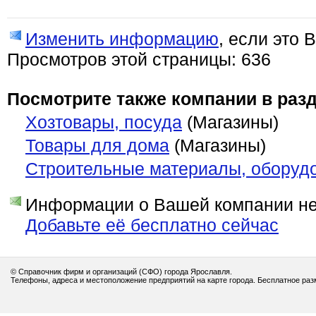
Изменить информацию
, если это 
Просмотров этой страницы: 636
Посмотрите также компании в разд
Хозтовары, посуда
(Магазины)
Товары для дома
(Магазины)
Строительные материалы, оборуд
Информации о Вашей компании нет
Добавьте её бесплатно сейчас
© Справочник фирм и организаций (СФО) города Ярославля.
Телефоны, адреса и местоположение предприятий на карте города. Бесплатное ра