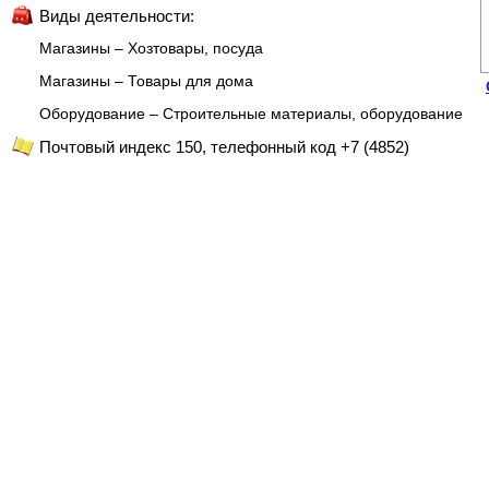
Виды деятельности:
Магазины – Хозтовары, посуда
Магазины – Товары для дома
Оборудование – Строительные материалы, оборудование
Почтовый индекс 150, телефонный код +7 (4852)