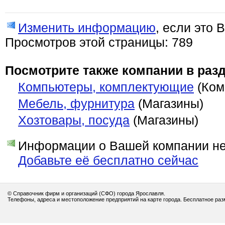
Изменить информацию
, если это 
Просмотров этой страницы: 789
Посмотрите также компании в разд
Компьютеры, комплектующие
(Ком
Мебель, фурнитура
(Магазины)
Хозтовары, посуда
(Магазины)
Информации о Вашей компании нет
Добавьте её бесплатно сейчас
© Справочник фирм и организаций (СФО) города Ярославля.
Телефоны, адреса и местоположение предприятий на карте города. Бесплатное ра