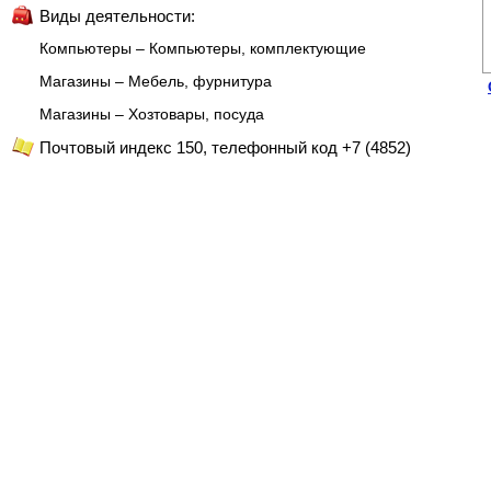
Виды деятельности:
Компьютеры – Компьютеры, комплектующие
Магазины – Мебель, фурнитура
Магазины – Хозтовары, посуда
Почтовый индекс 150, телефонный код +7 (4852)