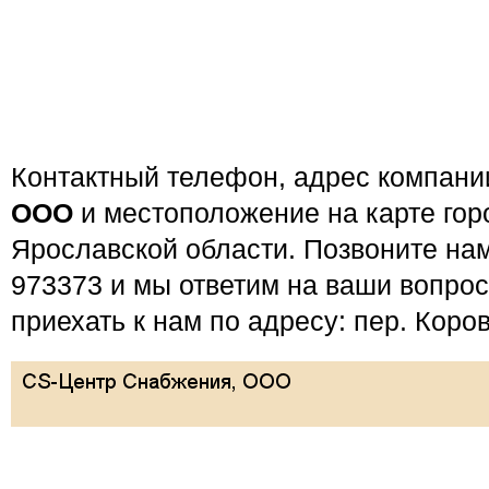
Контактный телефон, адрес компан
ООО
и местоположение на карте гор
Ярославской области. Позвоните нам
973373 и мы ответим на ваши вопро
приехать к нам по адресу: пер. Коров