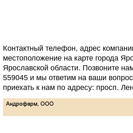
Контактный телефон, адрес компан
местоположение на карте города Яро
Ярославской области. Позвоните нам
559045 и мы ответим на ваши вопро
приехать к нам по адресу: просп. Лен