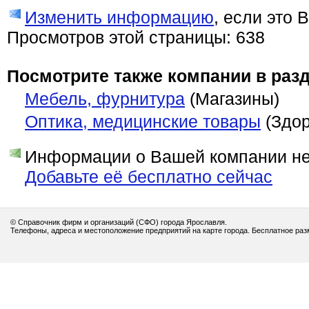
Изменить информацию
, если это 
Просмотров этой страницы: 638
Посмотрите также компании в разд
Мебель, фурнитура
(Магазины)
Оптика, медицинские товары
(Здор
Информации о Вашей компании нет
Добавьте её бесплатно сейчас
© Справочник фирм и организаций (СФО) города Ярославля.
Телефоны, адреса и местоположение предприятий на карте города. Бесплатное ра