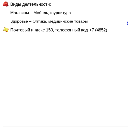
Виды деятельности:
Магазины – Мебель, фурнитура
Здоровье – Оптика, медицинские товары
Почтовый индекс 150, телефонный код +7 (4852)