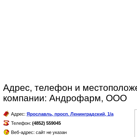
Адрес, телефон и местополож
компании: Андрофарм, ООО
Адрес:
Ярославль
,
просп. Ленинградский, 1/а
Телефон:
(4852) 559045
Веб-адрес: сайт не указан