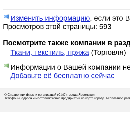
Изменить информацию
, если это 
Просмотров этой страницы: 593
Посмотрите также компании в разд
Ткани, текстиль, пряжа
(Торговля)
Информации о Вашей компании нет
Добавьте её бесплатно сейчас
© Справочник фирм и организаций (СФО) города Ярославля.
Телефоны, адреса и местоположение предприятий на карте города. Бесплатное ра