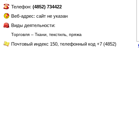
Телефон:
(4852) 734422
Веб-адрес: сайт не указан
Виды деятельности:
Торговля – Ткани, текстиль, пряжа
Почтовый индекс 150, телефонный код +7 (4852)