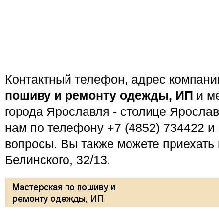
Контактный телефон, адрес компан
пошиву и ремонту одежды, ИП
и м
города Ярославля - столице Ярослав
нам по телефону +7 (4852) 734422 и
вопросы. Вы также можете приехать к
Белинского, 32/13.